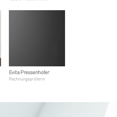
Evita Pressenhofer
Rechnungsprüferin