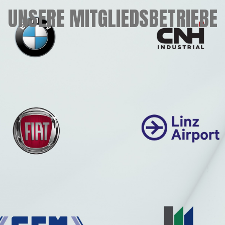
UNSERE MITGLIEDSBETRIEBE