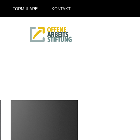
FORMULARE
KONTAKT